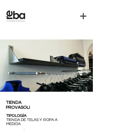
TIENDA
PROVASOLI
TIPOLOGÍA
TIENDA DE TELAS Y ROPA A
MEDIDA