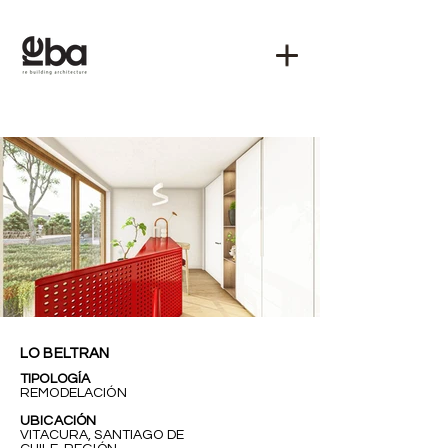
LO BELTRAN
TIPOLOGÍA
REMODELACIÓN
UBICACIÓN
VITACURA, SANTIAGO DE