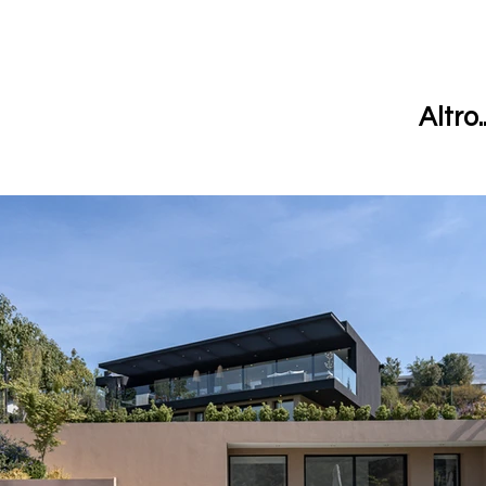
Altro..